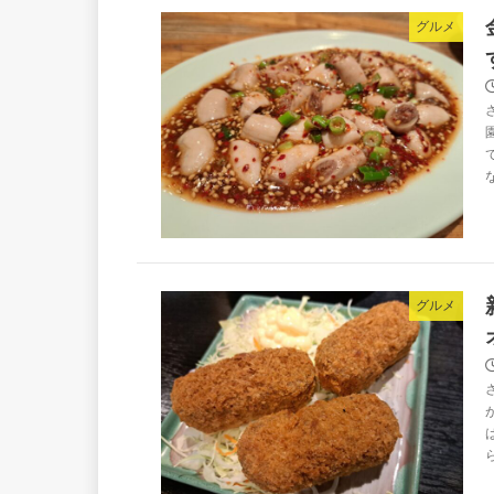
グルメ
グルメ