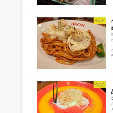
グルメ
グルメ