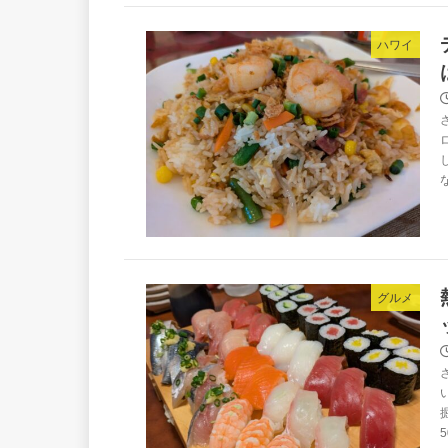
ハワイ
グルメ