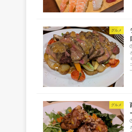
グルメ
グルメ