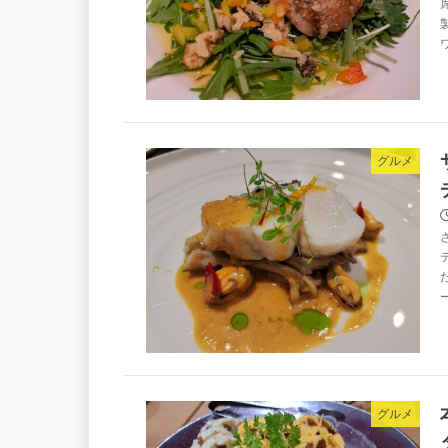
グルメ
グルメ