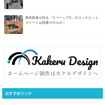
東武鉄道が誇る「スペーシアX」のコックピット
スイートは快適そのもの！
おすすめリンク