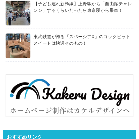
【子ども連れ新幹線】上野駅から「自由席チャレ
ンジ」するくらいだったら東京駅から乗車！
東武鉄道が誇る「スペーシアX」のコックピット
スイートは快適そのもの！
おすすめリンク