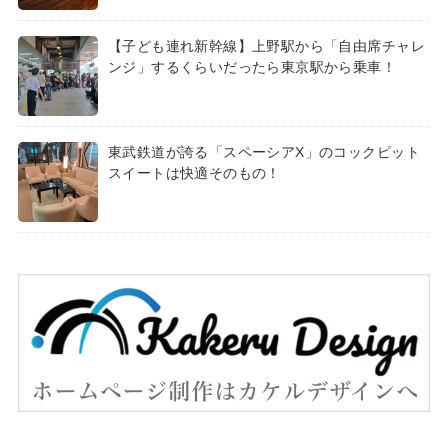
【子ども連れ新幹線】上野駅から「自由席チャレ
ンジ」するくらいだったら東京駅から乗車！
東武鉄道が誇る「スペーシアX」のコックピット
スイートは快適そのもの！