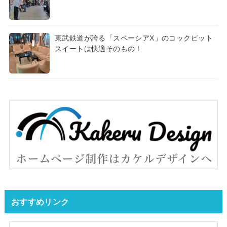
東武鉄道が誇る「スペーシアX」のコックピット
スイートは快適そのもの！
おすすめリンク