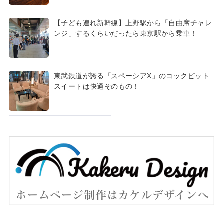
【子ども連れ新幹線】上野駅から「自由席チャレ
ンジ」するくらいだったら東京駅から乗車！
東武鉄道が誇る「スペーシアX」のコックピット
スイートは快適そのもの！