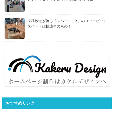
東武鉄道が誇る「スペーシアX」のコックピット
スイートは快適そのもの！
おすすめリンク