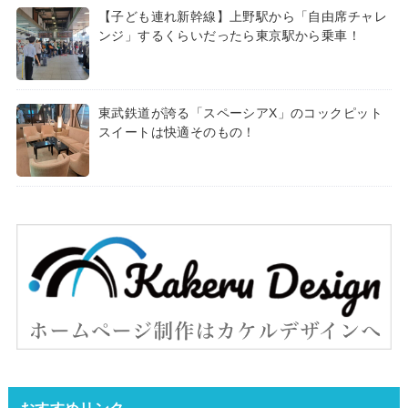
【子ども連れ新幹線】上野駅から「自由席チャレ
ンジ」するくらいだったら東京駅から乗車！
東武鉄道が誇る「スペーシアX」のコックピット
スイートは快適そのもの！
おすすめリンク