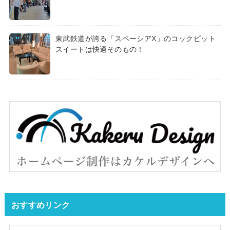
東武鉄道が誇る「スペーシアX」のコックピット
スイートは快適そのもの！
おすすめリンク