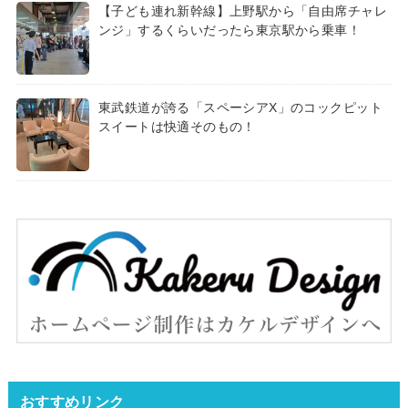
【子ども連れ新幹線】上野駅から「自由席チャレ
ンジ」するくらいだったら東京駅から乗車！
東武鉄道が誇る「スペーシアX」のコックピット
スイートは快適そのもの！
おすすめリンク